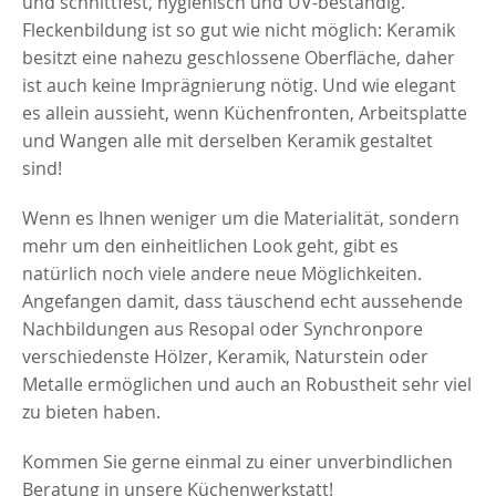
und schnittfest, hygienisch und UV-beständig.
Fleckenbildung ist so gut wie nicht möglich: Keramik
besitzt eine nahezu geschlossene Oberfläche, daher
ist auch keine Imprägnierung nötig. Und wie elegant
es allein aussieht, wenn Küchenfronten, Arbeitsplatte
und Wangen alle mit derselben Keramik gestaltet
sind!
Wenn es Ihnen weniger um die Materialität, sondern
mehr um den einheitlichen Look geht, gibt es
natürlich noch viele andere neue Möglichkeiten.
Angefangen damit, dass täuschend echt aussehende
Nachbildungen aus Resopal oder Synchronpore
verschiedenste Hölzer, Keramik, Naturstein oder
Metalle ermöglichen und auch an Robustheit sehr viel
zu bieten haben.
Kommen Sie gerne einmal zu einer unverbindlichen
Beratung in unsere Küchenwerkstatt!