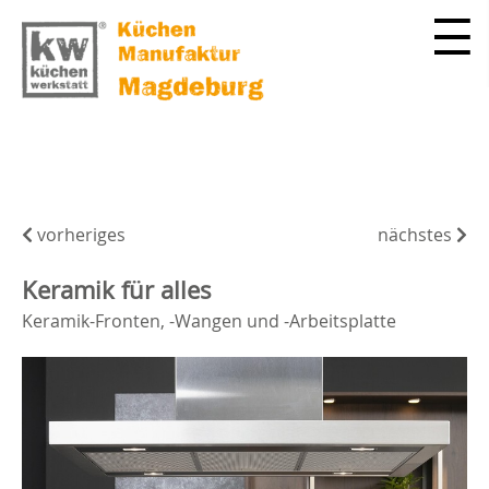
vorheriges
nächstes
Keramik für alles
Keramik-Fronten, -Wangen und -Arbeitsplatte