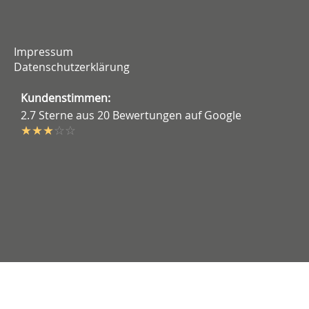
Impressum
Datenschutzerklärung
Kundenstimmen:
2.7 Sterne aus 20 Bewertungen auf Google