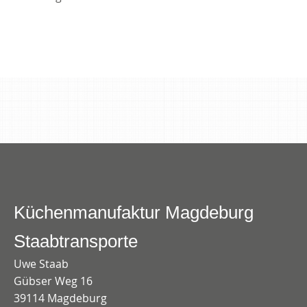
Küchenmanufaktur Magdeburg
Staabtransporte
Uwe Staab
Gübser Weg 16
39114 Magdeburg